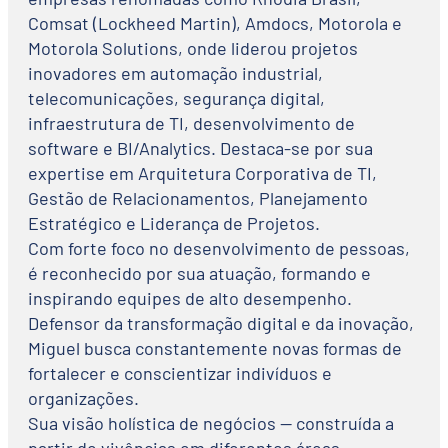
Comsat (Lockheed Martin), Amdocs, Motorola e
Motorola Solutions, onde liderou projetos
inovadores em automação industrial,
telecomunicações, segurança digital,
infraestrutura de TI, desenvolvimento de
software e BI/Analytics. Destaca-se por sua
expertise em Arquitetura Corporativa de TI,
Gestão de Relacionamentos, Planejamento
Estratégico e Liderança de Projetos.
Com forte foco no desenvolvimento de pessoas,
é reconhecido por sua atuação, formando e
inspirando equipes de alto desempenho.
Defensor da transformação digital e da inovação,
Miguel busca constantemente novas formas de
fortalecer e conscientizar indivíduos e
organizações.
Sua visão holística de negócios — construída a
partir de vivências em diferentes áreas —