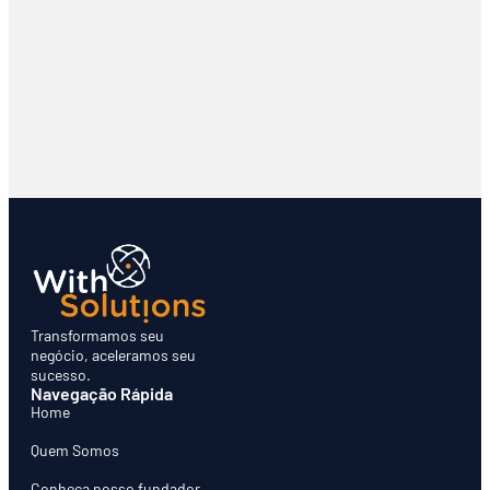
Transformamos seu
negócio, aceleramos seu
sucesso.
Navegação Rápida
Home
Quem Somos
⁠Conheça nosso fundador