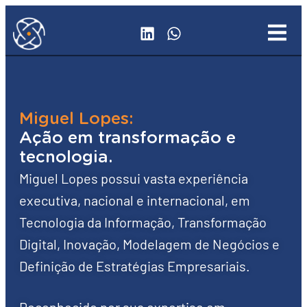
Miguel Lopes:
Ação em transformação e
tecnologia.
Miguel Lopes possui vasta experiência
executiva, nacional e internacional, em
Tecnologia da Informação, Transformação
Digital, Inovação, Modelagem de Negócios e
Definição de Estratégias Empresariais.