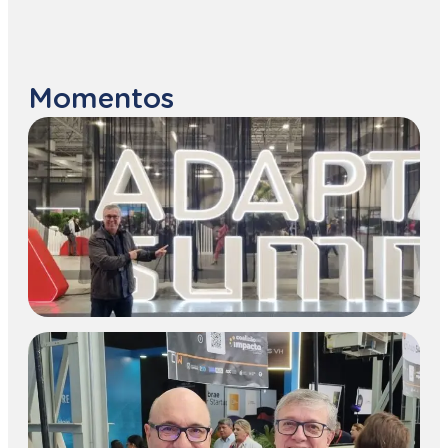
Momentos