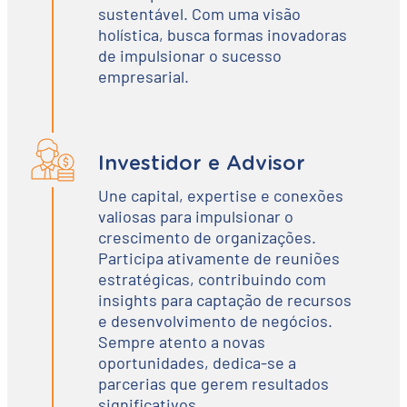
sustentável. Com uma visão
holística, busca formas inovadoras
de impulsionar o sucesso
empresarial.
Investidor e Advisor
Une capital, expertise e conexões
valiosas para impulsionar o
crescimento de organizações.
Participa ativamente de reuniões
estratégicas, contribuindo com
insights para captação de recursos
e desenvolvimento de negócios.
Sempre atento a novas
oportunidades, dedica-se a
parcerias que gerem resultados
significativos.