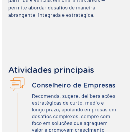
permite abordar desafios de maneira
abrangente, integrada e estratégica.
Atividades principais
Conselheiro de Empresas
Recomenda, sugere, delibera ações
estratégicas de curto, médio e
longo prazo, apoiando empresas em
desafios complexos, sempre com
foco em soluções que agreguem
valor e promovam crescimento