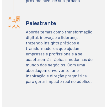
próximo nível de sua jornada.
Palestrante
Aborda temas como transformação
digital, inovação e liderança,
trazendo insights práticos e
transformadores que ajudam
empresas e profissionais a se
adaptarem às rápidas mudanças do
mundo dos negócios. Com uma
abordagem envolvente, une
inspiração e direção pragmática
para gerar impacto real no público.