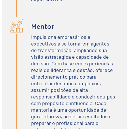
Mentor
Impulsiona empresários e
executivos a se tornarem agentes
de transformação, ampliando sua
visão estratégica e capacidade de
decisão. Com base em experiências
reais de liderança e gestão, oferece
direcionamento prático para
enfrentar desafios complexos,
assumir posições de alta
responsabilidade e conduzir equipes
com propósito e influência. Cada
mentoria é uma oportunidade de
gerar clareza, acelerar resultados e
preparar o profissional para o