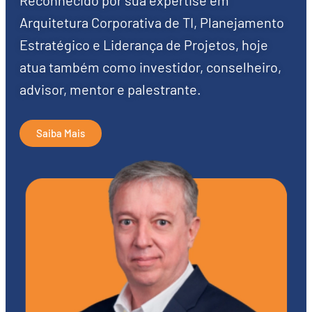
Reconhecido por sua expertise em
Arquitetura Corporativa de TI, Planejamento
Estratégico e Liderança de Projetos, hoje
atua também como investidor, conselheiro,
advisor, mentor e palestrante.
Saiba Mais